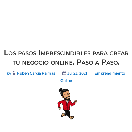
Los pasos Imprescindibles para crear
tu negocio online. Paso a Paso.
by
Ruben Garcia Palmas
|
Jul 23, 2021
|
Emprendimiento
Online