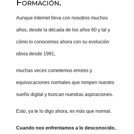
Formación.
Aunque Internet lleva con nosotros muchos
años, desde la década de los años 60 y tal y
cómo lo conocemos ahora con su evolución
obvia desde 1991,
muchas veces cometemos errores y
equivocaciones normales que rompen nuestro
sueño digital y truncan nuestras aspiraciones.
Esto, ya te lo digo ahora, es más que normal.
Cuando nos enfrentamos a lo desconocido,