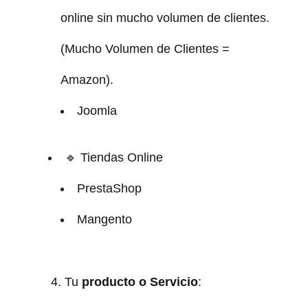
online sin mucho volumen de clientes.
(Mucho Volumen de Clientes =
Amazon).
Joomla
🔹 Tiendas Online
PrestaShop
Mangento
Tu
producto o Servicio
: