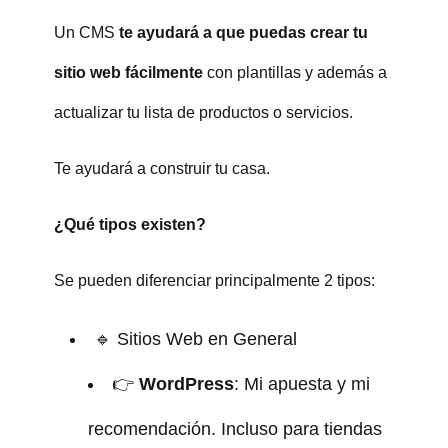
Un CMS
te ayudará a que puedas crear tu
sitio web fácilmente
con plantillas y además a
actualizar tu lista de productos o servicios.
Te ayudará a construir tu casa.
¿Qué tipos existen?
Se pueden diferenciar principalmente 2 tipos:
🔹 Sitios Web en General
👉
WordPress
: Mi apuesta y mi
recomendación. Incluso para tiendas