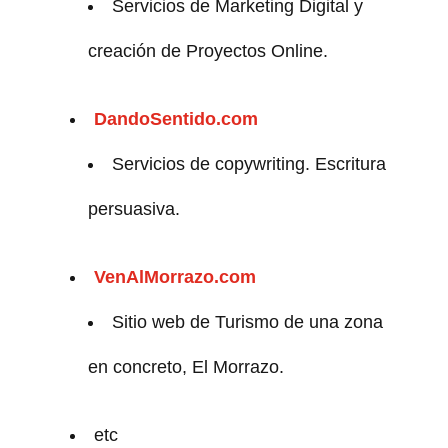
Servicios de Marketing Digital y
creación de Proyectos Online.
DandoSentido.com
Servicios de copywriting. Escritura
persuasiva.
VenAlMorrazo.com
Sitio web de Turismo de una zona
en concreto, El Morrazo.
etc