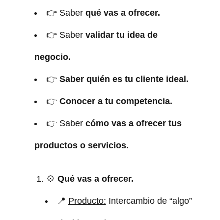
👉 Saber
qué vas a ofrecer.
👉 Saber
validar tu idea de
negocio.
👉
Saber quién es tu cliente ideal.
👉
Conocer a tu competencia.
👉 Saber
cómo vas a ofrecer tus
productos o servicios.
💠
Qué vas a ofrecer.
📍
Producto:
Intercambio de “algo”