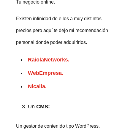
Tu negocio online.
Existen infinidad de ellos a muy distintos
precios pero aquí te dejo mi recomendación
personal donde poder adquirirlos.
RaiolaNetworks.
WebEmpresa.
Nicalia.
Un
CMS:
Un gestor de contenido tipo WordPress.