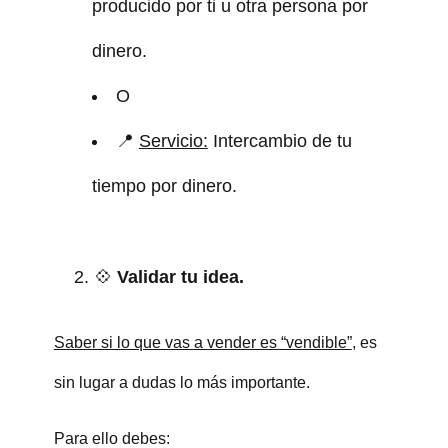
producido por ti u otra persona por
dinero.
O
📍
Servicio:
Intercambio de tu
tiempo por dinero.
💠
Validar tu idea.
Saber si lo que vas a vender es “vendible”
, es
sin lugar a dudas lo más importante.
Para ello debes: