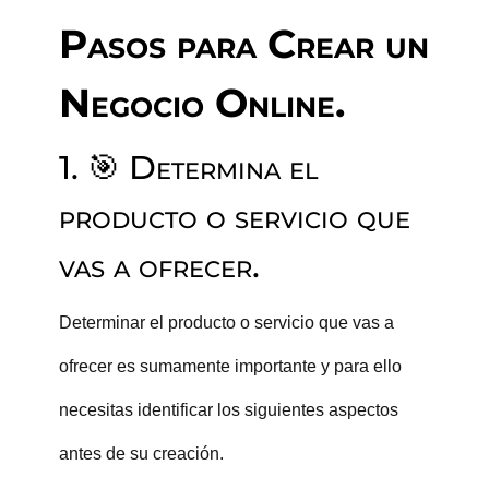
Pasos para Crear un
Negocio Online.
1. 🎯 Determina el
producto o servicio que
vas a ofrecer.
Determinar el producto o servicio que vas a
ofrecer es sumamente importante y para ello
necesitas identificar los siguientes aspectos
antes de su creación.