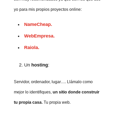
yo para mis propios proyectos online:
NameCheap.
WebEmpresa.
Raiola.
Un
hosting
:
Servidor, ordenador, lugar…. Llámalo como
mejor lo identifiques,
un sitio donde construir
tu propia casa.
Tu propia web.