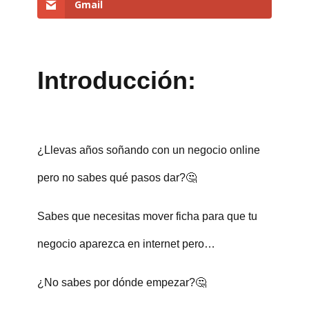
Gmail
Introducción:
¿Llevas años soñando con un negocio online
pero no sabes qué pasos dar?🤔
Sabes que necesitas mover ficha para que tu
negocio aparezca en internet pero…
¿No sabes por dónde empezar?🤔