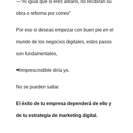
—“Al igual que si eres albañil, no recibirán su
obra o reforma por correo”
Por eso si deseas empezar con buen pie en el
mundo de los negocios digitales, estos pasos
son fundamentales,
📢imprescindible diría yo.
No se pueden saltar.
El éxito de tu empresa dependerá de ello y
de tu estrategia de marketing digital.