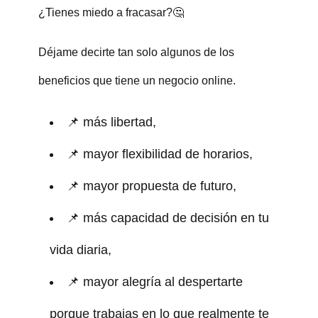
¿Tienes miedo a fracasar?🤔
Déjame decirte tan solo algunos de los
beneficios que tiene un negocio online.
📌 más libertad,
📌 mayor flexibilidad de horarios,
📌 mayor propuesta de futuro,
📌 más capacidad de decisión en tu
vida diaria,
📌 mayor alegría al despertarte
porque trabajas en lo que realmente te