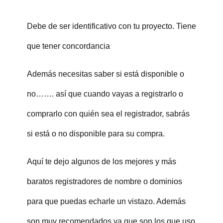
Debe de ser identificativo con tu proyecto. Tiene
que tener concordancia
Además necesitas saber si está disponible o
no……. así que cuando vayas a registrarlo o
comprarlo con quién sea el registrador, sabrás
si está o no disponible para su compra.
Aquí te dejo algunos de los mejores y más
baratos registradores de nombre o dominios
para que puedas echarle un vistazo. Además
son muy recomendados ya que son los que uso