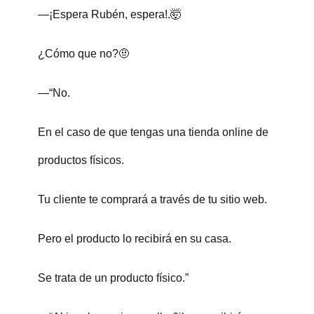
—¡Espera Rubén, espera!.🤯
¿Cómo que no?🤨
—“No.
En el caso de que tengas una tienda online de
productos físicos.
Tu cliente te comprará a través de tu sitio web.
Pero el producto lo recibirá en su casa.
Se trata de un producto físico.”