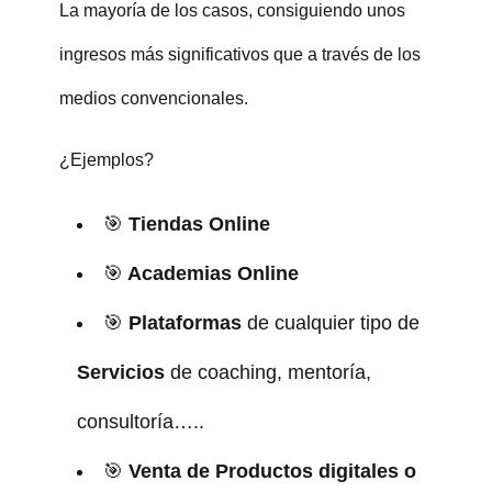
La mayoría de los casos, consiguiendo unos
ingresos más significativos que a través de los
medios convencionales.
¿Ejemplos?
🎯
Tiendas Online
🎯
Academias Online
🎯
Plataformas
de cualquier tipo de
Servicios
de coaching, mentoría,
consultoría…..
🎯
Venta de Productos digitales o