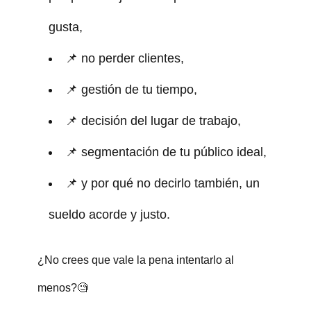
gusta,
📌 no perder clientes,
📌 gestión de tu tiempo,
📌 decisión del lugar de trabajo,
📌 segmentación de tu público ideal,
📌 y por qué no decirlo también, un
sueldo acorde y justo.
¿No crees que vale la pena intentarlo al
menos?🧐