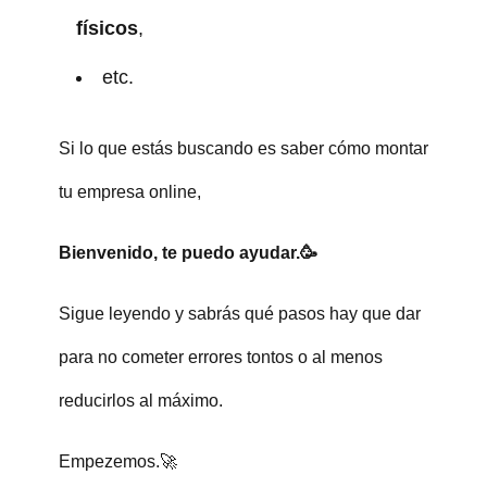
físicos
,
etc.
Si lo que estás buscando es saber cómo montar
tu empresa online,
Bienvenido, te puedo ayudar.🥳
Sigue leyendo y sabrás qué pasos hay que dar
para no cometer errores tontos o al menos
reducirlos al máximo.
Empezemos.🚀