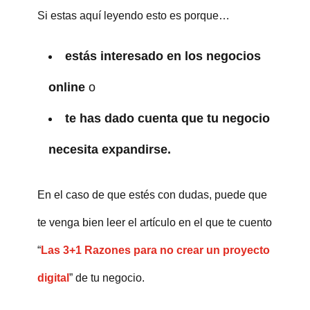
Si estas aquí leyendo esto es porque…
estás interesado en los negocios
online
o
te has dado cuenta que tu negocio
necesita expandirse.
En el caso de que estés con dudas, puede que
te venga bien leer el artículo en el que te cuento
“
Las 3+1 Razones para no crear un proyecto
digital
” de tu negocio.