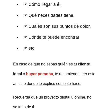
📌
Cómo
llegar a él,
📌
Qué
necesidades tiene,
📌
Cuales
son sus puntos de dolor,
📌
Dónde
te puede encontrar
📌 etc
En caso de que no sepas quién es tu
cliente
ideal
o
buyer persona
, te recomiendo leer este
artículo
donde te explico cómo se hace.
Recuerda que un proyecto digital u online, no
se trata de ti.