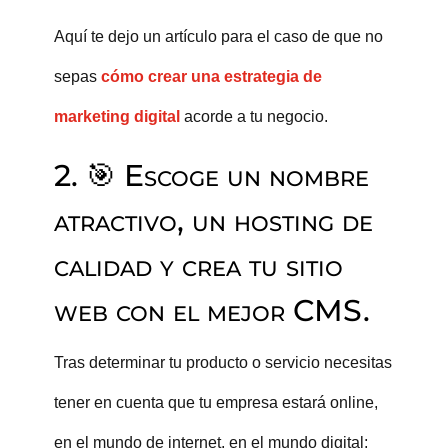
Aquí te dejo un artículo para el caso de que no
sepas
cómo crear una estrategia de
marketing digital
acorde a tu negocio.
2. 🎯 Escoge un nombre
atractivo, un hosting de
calidad y crea tu sitio
web con el mejor CMS.
Tras determinar tu producto o servicio necesitas
tener en cuenta que tu empresa estará online,
en el mundo de internet, en el mundo digital;