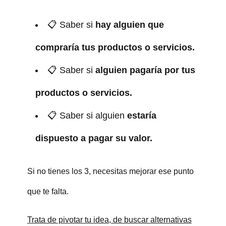
📋 Saber si
hay alguien que
compraría tus productos o servicios.
📋 Saber si
alguien pagaría por tus
productos o servicios.
📋 Saber si alguien
estaría
dispuesto a pagar su valor.
Test
Si no tienes los 3, necesitas mejorar ese punto
que te falta.
Trata de pivotar tu idea, de buscar alternativas