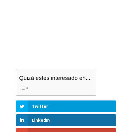
Quizá estes interesado en...
Twitter
LinkedIn