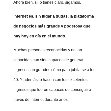
Ahora bien, si lo tienes claro, sigamos.
Internet es, sin lugar a dudas, la plataforma
de negocios más grande y poderosa que
hay hoy en día en el mundo.
Muchas personas reconocidas y no tan
conocidas han sido capaces de generar
ingresos tan grandes cómo para jubilarse a los
40. Y además lo hacen con los excelentes
ingresos que fueron capaces de conseguir a
través de Internet durante años.