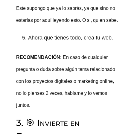
Este supongo que ya lo sabrás, ya que sino no
estarías por aquí leyendo esto. O si, quien sabe.
Ahora que tienes todo, crea tu web.
RECOMENDACIÓN:
En caso de cualquier
pregunta o duda sobre algún tema relacionado
con los proyectos digitales o marketing online,
no lo pienses 2 veces, hablame y lo vemos
juntos.
3. 🎯 Invierte en