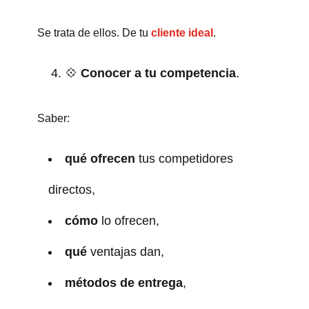
Se trata de ellos. De tu
cliente ideal
.
💠
Conocer a tu competencia
.
Saber:
qué ofrecen
tus competidores
directos,
cómo
lo ofrecen,
qué
ventajas dan,
métodos de entrega
,