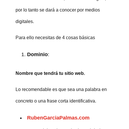
por lo tanto se dará a conocer por medios
digitales.
Para ello necesitas de 4 cosas básicas
Dominio
:
Nombre que tendrá tu sitio web.
Lo recomendable es que sea una palabra en
concreto o una frase corta identificativa.
RubenGarciaPalmas.com